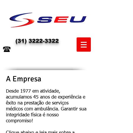
(31) 3222-3322
A Empresa
Desde 1977 em atividade,
acumulamos 45 anos de experiência e
êxito na prestação de serviços
médicos com ambulância. Garantir sua
integridade física é nosso
compromiso!